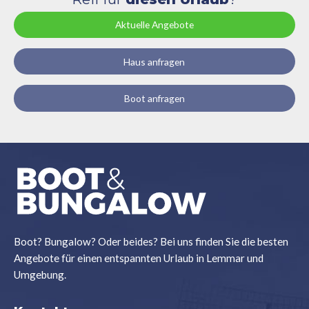
Aktuelle Angebote
Haus anfragen
Boot anfragen
Boot? Bungalow? Oder beides? Bei uns finden Sie die besten
Angebote für einen entspannten Urlaub in Lemmar und
Umgebung.