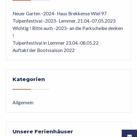
Neuer Garten -2024- Haus Brekkense Wiel 97
Tulpenfestival -2023- Lemmer, 21.04.-07.05.2023
Wichtig ! Bitte auch -2023- an die Parkscheibe denken
!
Tulpenfestival in Lemmer 23.04.-08.05.22
Auftakt der Bootssaison 2022
Kategorien
Allgemein
Unsere Ferienhäuser