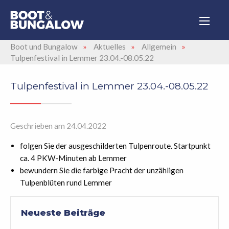
Boot und Bungalow
»
Aktuelles
»
Allgemein
»
Tulpenfestival in Lemmer 23.04.-08.05.22
Tulpenfestival in Lemmer 23.04.-08.05.22
Geschrieben am 24.04.2022
folgen Sie der ausgeschilderten Tulpenroute. Startpunkt
ca. 4 PKW-Minuten ab Lemmer
bewundern Sie die farbige Pracht der unzähligen
Tulpenblüten rund Lemmer
Neueste Beiträge