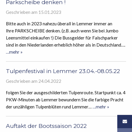
Parkscheibe denken !
Geschrieben am 15.01.2023
Bitte auch in 2023 nahezu überall in Lemmer immer an
Ihre PARKSCHEIBE denken. (z.B. auch wenn Sie bei Jumbo
Leensmittel einkaufen !) Die Bussgelder für Falschparker
sind in den Niederlanden erheblich höher als in Deutschland….
…mehr »
Tulpenfestival in Lemmer 23.04.-08.05.22
Geschrieben am 24.04.2022
folgen Sie der ausgeschilderten Tulpenroute. Startpunkt ca. 4
PKW-Minuten ab Lemmer bewundern Sie die farbige Pracht
der unzähligen Tulpenblüten rund Lemmer…
…mehr »
Auftakt der Bootssaison 2022