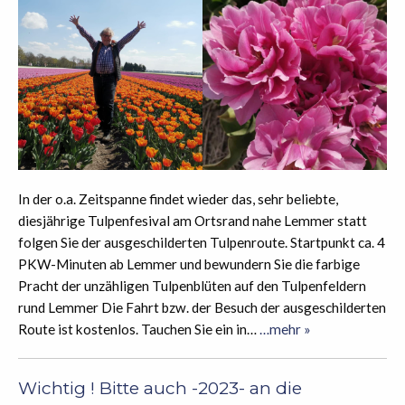
In der o.a. Zeitspanne findet wieder das, sehr beliebte,
diesjährige Tulpenfesival am Ortsrand nahe Lemmer statt
folgen Sie der ausgeschilderten Tulpenroute. Startpunkt ca. 4
PKW-Minuten ab Lemmer und bewundern Sie die farbige
Pracht der unzähligen Tulpenblüten auf den Tulpenfeldern
rund Lemmer Die Fahrt bzw. der Besuch der ausgeschilderten
Route ist kostenlos. Tauchen Sie ein in…
…mehr »
Wichtig ! Bitte auch -2023- an die