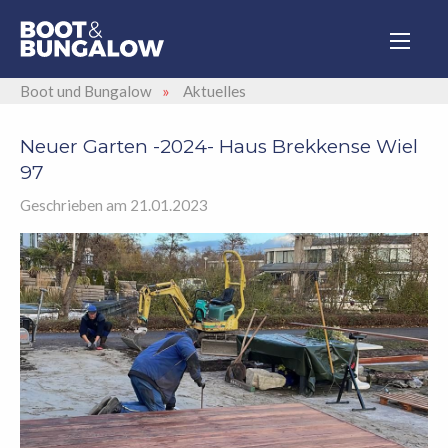
Boot und Bungalow
»
Aktuelles
Neuer Garten -2024- Haus Brekkense Wiel
97
Geschrieben am 21.01.2023