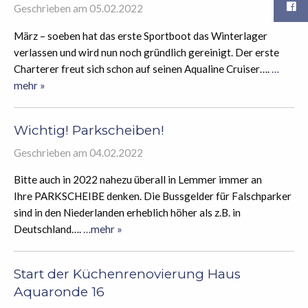
Geschrieben am 05.02.2022
März – soeben hat das erste Sportboot das Winterlager
verlassen und wird nun noch gründlich gereinigt. Der erste
Charterer freut sich schon auf seinen Aqualine Cruiser….
…
mehr »
Wichtig! Parkscheiben!
Geschrieben am 04.02.2022
Bitte auch in 2022 nahezu überall in Lemmer immer an
Ihre PARKSCHEIBE denken. Die Bussgelder für Falschparker
sind in den Niederlanden erheblich höher als z.B. in
Deutschland….
…mehr »
Start der Küchenrenovierung Haus
Aquaronde 16