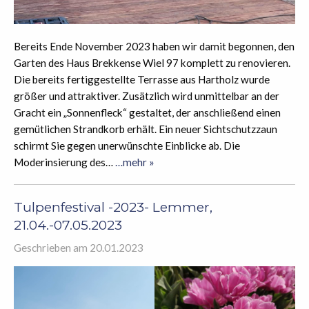
Bereits Ende November 2023 haben wir damit begonnen, den
Garten des Haus Brekkense Wiel 97 komplett zu renovieren.
Die bereits fertiggestellte Terrasse aus Hartholz wurde
größer und attraktiver. Zusätzlich wird unmittelbar an der
Gracht ein „Sonnenfleck“ gestaltet, der anschließend einen
gemütlichen Strandkorb erhält. Ein neuer Sichtschutzzaun
schirmt Sie gegen unerwünschte Einblicke ab. Die
Moderinsierung des…
…mehr »
Tulpenfestival -2023- Lemmer,
21.04.-07.05.2023
Geschrieben am 20.01.2023