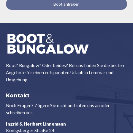
Boot anfragen
Boot? Bungalow? Oder beides? Bei uns finden Sie die besten
Angebote für einen entspannten Urlaub in Lemmar und
Umgebung.
Kontakt
Noch Fragen? Zögern Sie nicht und rufen uns an oder
schreiben uns.
Ingrid & Heribert Linnemann
Königsberger Straße 24