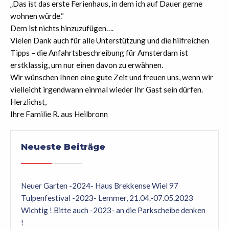
„Das ist das erste Ferienhaus, in dem ich auf Dauer gerne
wohnen würde.“
Dem ist nichts hinzuzufügen….
Vielen Dank auch für alle Unterstützung und die hilfreichen
Tipps – die Anfahrtsbeschreibung für Amsterdam ist
erstklassig, um nur einen davon zu erwähnen.
Wir wünschen Ihnen eine gute Zeit und freuen uns, wenn wir
vielleicht irgendwann einmal wieder Ihr Gast sein dürfen.
Herzlichst,
Ihre Familie R. aus Heilbronn
Neueste Beiträge
Neuer Garten -2024- Haus Brekkense Wiel 97
Tulpenfestival -2023- Lemmer, 21.04.-07.05.2023
Wichtig ! Bitte auch -2023- an die Parkscheibe denken
!