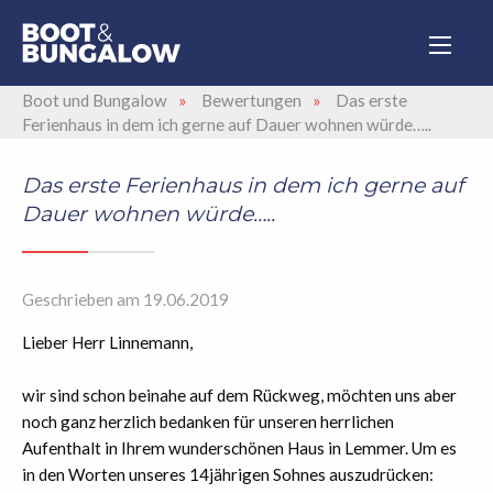
Boot und Bungalow
»
Bewertungen
»
Das erste
Ferienhaus in dem ich gerne auf Dauer wohnen würde…..
Das erste Ferienhaus in dem ich gerne auf
Dauer wohnen würde…..
Geschrieben am 19.06.2019
Lieber Herr Linnemann,
wir sind schon beinahe auf dem Rückweg, möchten uns aber
noch ganz herzlich bedanken für unseren herrlichen
Aufenthalt in Ihrem wunderschönen Haus in Lemmer. Um es
in den Worten unseres 14jährigen Sohnes auszudrücken: