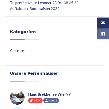
Tulpenfestival in Lemmer 23.04.-08.05.22
Auftakt der Bootssaison 2022
Kategorien
Allgemein
Unsere Ferienhäuser
Haus Brekkense Wiel 97
685 €
max. 6