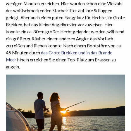
wenigen Minuten erreichen. Hier wurden schon eine Vielzahl
der wohlschmeckenden Stachelritter auf ihre Schuppen
gelegt. Aber auch einen guten Fangplatz für Hechte, im Grote
Brekken, hat das kleine Angelbrevier vorzuweisen. Hier
konnte ein ca. 80cm großer Hecht gelandet werden, während
ein größerer Räuber einem anderen Angler das Vorfach
zerreißen und fliehen konnte. Nach einem Bootstörn von ca.
45 Minuten durch
das Grote Brekken und in das Brande
Meer
hinein erreichen Sie einen Top-Platz um Brassen zu
angeln.