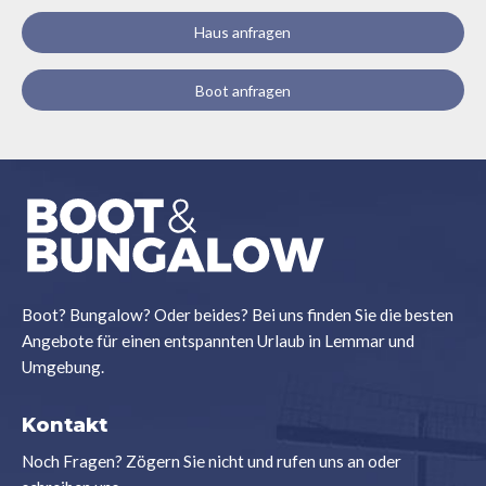
Haus anfragen
Boot anfragen
Boot? Bungalow? Oder beides? Bei uns finden Sie die besten
Angebote für einen entspannten Urlaub in Lemmar und
Umgebung.
Kontakt
Noch Fragen? Zögern Sie nicht und rufen uns an oder