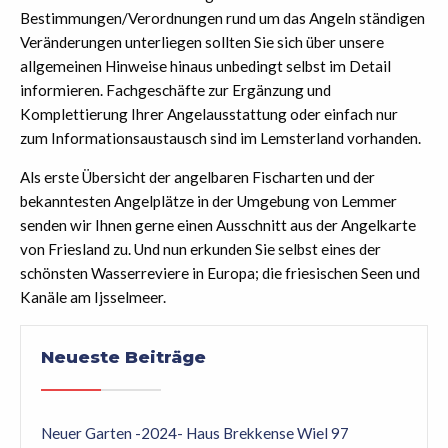
Bestimmungen/Verordnungen rund um das Angeln ständigen
Veränderungen unterliegen sollten Sie sich über unsere
allgemeinen Hinweise hinaus unbedingt selbst im Detail
informieren. Fachgeschäfte zur Ergänzung und
Komplettierung Ihrer Angelausstattung oder einfach nur
zum Informationsaustausch sind im Lemsterland vorhanden.
Als erste Übersicht der angelbaren Fischarten und der
bekanntesten Angelplätze in der Umgebung von Lemmer
senden wir Ihnen gerne einen Ausschnitt aus der Angelkarte
von Friesland zu. Und nun erkunden Sie selbst eines der
schönsten Wasserreviere in Europa; die friesischen Seen und
Kanäle am Ijsselmeer.
Neueste Beiträge
Neuer Garten -2024- Haus Brekkense Wiel 97