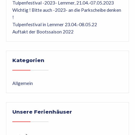
Tulpenfestival -2023- Lemmer, 21.04.-07.05.2023
Wichtig ! Bitte auch -2023- an die Parkscheibe denken
!
Tulpenfestival in Lemmer 23.04.-08.05.22
Auftakt der Bootssaison 2022
Kategorien
Allgemein
Unsere Ferienhäuser